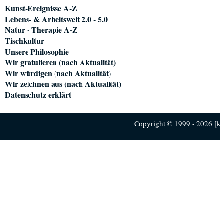
Kunst-Ereignisse A-Z
Lebens- & Arbeitswelt 2.0 - 5.0
Natur - Therapie A-Z
Tischkultur
Unsere Philosophie
Wir gratulieren (nach Aktualität)
Wir würdigen (nach Aktualität)
Wir zeichnen aus (nach Aktualität)
Datenschutz erklärt
Copyright © 1999 - 2026 [ku