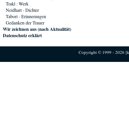
Trakl : Werk
Neidhart - Dichter
Tabori - Erinnerungen
Gedanken der Trauer
Wir zeichnen aus (nach Aktualität)
Datenschutz erklärt
Copyright © 1999 - 2026 [ku