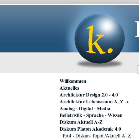
Navigation
Willkommen
überspringen
Aktuelles
Architektur Design 2.0 - 4.0
Architektur Lebensraum A_Z ->
Analog - Digital - Media
Belletristik - Sprache - Wissen
Diskurs Aktuell A-Z
Diskurs Platon Akademie 4.0
PA4 - Diskurs Topoi /Aktuell A_Z