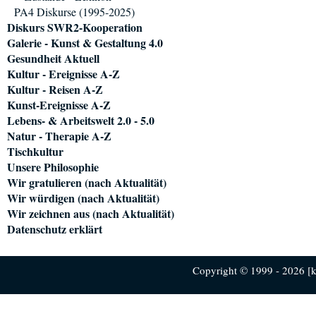
PA4 Diskurse (1995-2025)
Diskurs SWR2-Kooperation
Galerie - Kunst & Gestaltung 4.0
Gesundheit Aktuell
Kultur - Ereignisse A-Z
Kultur - Reisen A-Z
Kunst-Ereignisse A-Z
Lebens- & Arbeitswelt 2.0 - 5.0
Natur - Therapie A-Z
Tischkultur
Unsere Philosophie
Wir gratulieren (nach Aktualität)
Wir würdigen (nach Aktualität)
Wir zeichnen aus (nach Aktualität)
Datenschutz erklärt
Copyright © 1999 - 2026 [ku