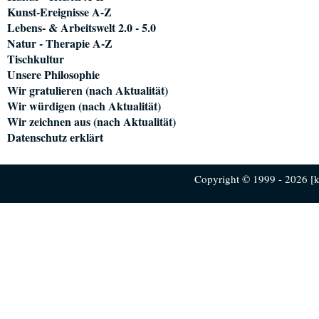
Kunst-Ereignisse A-Z
Lebens- & Arbeitswelt 2.0 - 5.0
Natur - Therapie A-Z
Tischkultur
Unsere Philosophie
Wir gratulieren (nach Aktualität)
Wir würdigen (nach Aktualität)
Wir zeichnen aus (nach Aktualität)
Datenschutz erklärt
Copyright © 1999 - 2026 [ku