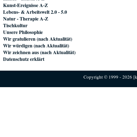
Kunst-Ereignisse A-Z
Lebens- & Arbeitswelt 2.0 - 5.0
Natur - Therapie A-Z
Tischkultur
Unsere Philosophie
Wir gratulieren (nach Aktualität)
Wir würdigen (nach Aktualität)
Wir zeichnen aus (nach Aktualität)
Datenschutz erklärt
Copyright © 1999 - 2026 [ku