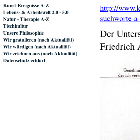
Kunst-Ereignisse A-Z
http://www.k
Lebens- & Arbeitswelt 2.0 - 5.0
suchworte-a-
Natur - Therapie A-Z
Tischkultur
Der Unters
Unsere Philosophie
Wir gratulieren (nach Aktualität)
Friedrich 
Wir würdigen (nach Aktualität)
Wir zeichnen aus (nach Aktualität)
Datenschutz erklärt