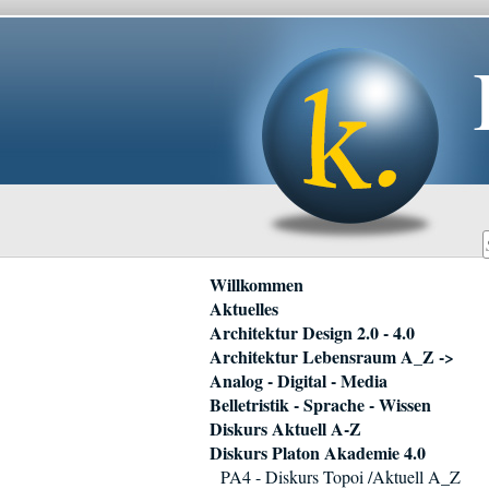
Navigation
Willkommen
überspringen
Aktuelles
Architektur Design 2.0 - 4.0
Architektur Lebensraum A_Z ->
Analog - Digital - Media
Belletristik - Sprache - Wissen
Diskurs Aktuell A-Z
Diskurs Platon Akademie 4.0
PA4 - Diskurs Topoi /Aktuell A_Z