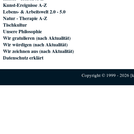
Kunst-Ereignisse A-Z
Lebens- & Arbeitswelt 2.0 - 5.0
Natur - Therapie A-Z
Tischkultur
Unsere Philosophie
Wir gratulieren (nach Aktualität)
Wir würdigen (nach Aktualität)
Wir zeichnen aus (nach Aktualität)
Datenschutz erklärt
Copyright © 1999 - 2026 [ku