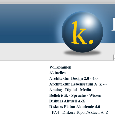
Navigation
Willkommen
überspringen
Aktuelles
Architektur Design 2.0 - 4.0
Architektur Lebensraum A_Z ->
Analog - Digital - Media
Belletristik - Sprache - Wissen
Diskurs Aktuell A-Z
Diskurs Platon Akademie 4.0
PA4 - Diskurs Topoi /Aktuell A_Z