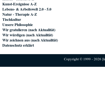
Kunst-Ereignisse A-Z
Lebens- & Arbeitswelt 2.0 - 5.0
Natur - Therapie A-Z
Tischkultur
Unsere Philosophie
Wir gratulieren (nach Aktualität)
Wir würdigen (nach Aktualität)
Wir zeichnen aus (nach Aktualität)
Datenschutz erklärt
Copyright © 1999 - 2026 [ku