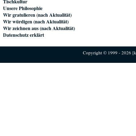
Tischkultur
Unsere Philosophie
Wir gratulieren (nach Aktualität)
Wir würdigen (nach Aktualität)
Wir zeichnen aus (nach Aktualität)
Datenschutz erklärt
Copyright © 1999 - 2026 [ku