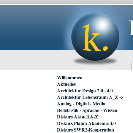
Navigation
Willkommen
überspringen
Aktuelles
Architektur Design 2.0 - 4.0
Architektur Lebensraum A_Z ->
Analog - Digital - Media
Belletristik - Sprache - Wissen
Diskurs Aktuell A-Z
Diskurs Platon Akademie 4.0
Diskurs SWR2-Kooperation