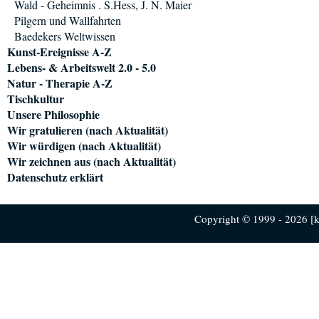
Wald - Geheimnis . S.Hess, J. N. Maier
Pilgern und Wallfahrten
Baedekers Weltwissen
Kunst-Ereignisse A-Z
Lebens- & Arbeitswelt 2.0 - 5.0
Natur - Therapie A-Z
Tischkultur
Unsere Philosophie
Wir gratulieren (nach Aktualität)
Wir würdigen (nach Aktualität)
Wir zeichnen aus (nach Aktualität)
Datenschutz erklärt
Copyright © 1999 - 2026 [ku