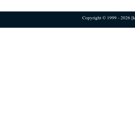
Copyright © 1999 - 2026 [ku