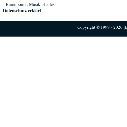
Barenboim : Musik ist alles
Datenschutz erklärt
Copyright © 1999 - 2026 [ku