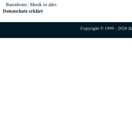
Barenboim : Musik ist alles
Datenschutz erklärt
Copyright © 1999 - 2026 [ku