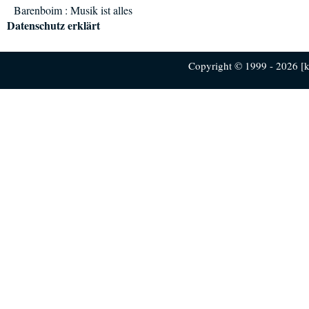
Barenboim : Musik ist alles
Datenschutz erklärt
Copyright © 1999 - 2026 [ku