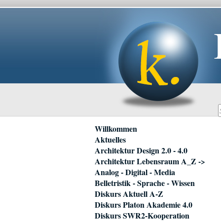
Navigation
Willkommen
überspringen
Aktuelles
Architektur Design 2.0 - 4.0
Architektur Lebensraum A_Z ->
Analog - Digital - Media
Belletristik - Sprache - Wissen
Diskurs Aktuell A-Z
Diskurs Platon Akademie 4.0
Diskurs SWR2-Kooperation