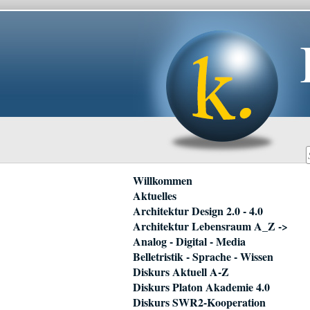
Navigation
Willkommen
überspringen
Aktuelles
Architektur Design 2.0 - 4.0
Architektur Lebensraum A_Z ->
Analog - Digital - Media
Belletristik - Sprache - Wissen
Diskurs Aktuell A-Z
Diskurs Platon Akademie 4.0
Diskurs SWR2-Kooperation