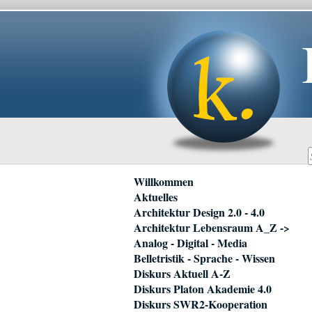
Navigation
Willkommen
überspringen
Aktuelles
Architektur Design 2.0 - 4.0
Architektur Lebensraum A_Z ->
Analog - Digital - Media
Belletristik - Sprache - Wissen
Diskurs Aktuell A-Z
Diskurs Platon Akademie 4.0
Diskurs SWR2-Kooperation