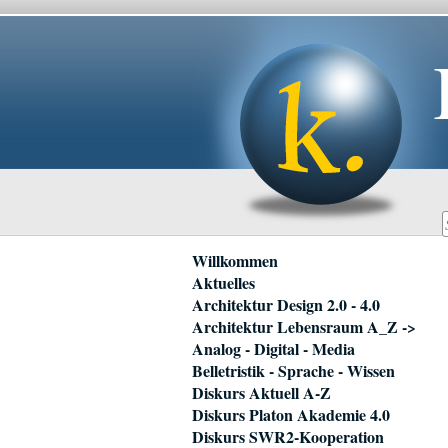
Navigation
Willkommen
überspringen
Aktuelles
Architektur Design 2.0 - 4.0
Architektur Lebensraum A_Z ->
Analog - Digital - Media
Belletristik - Sprache - Wissen
Diskurs Aktuell A-Z
Diskurs Platon Akademie 4.0
Diskurs SWR2-Kooperation