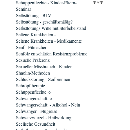
***
Schuppenflechte - Kinder-Eltern-
Seminar
Selbsttötung - BLV
Selbsttötung - geschäftsmäßig?
Selbsttötungs-Wille mit Sterbebeistand!
Seltene Krankheiten -
Seltene Krankheiten - Medikamente
Senf - Fitmacher
Senföle entschärfen Resistenzprobleme
Sexuelle Präferenz
Sexueller Missbrauch - Kinder
Shaolin-Methoden
Schluckstörung - Sodbrennen
Schröpftherapie
Schuppenflechte ->
Schwangerschaft ->
Schwangerschaft: - Alkohol - Nein!
Schwanger - Flugreise
Schwarzwurzel - Heilwirkung
Seelische Gesundheit