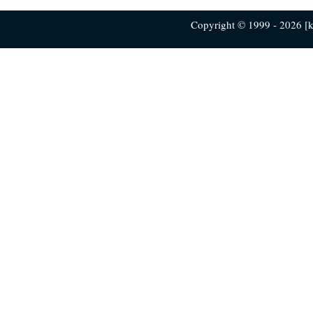
Copyright © 1999 - 2026 [ku