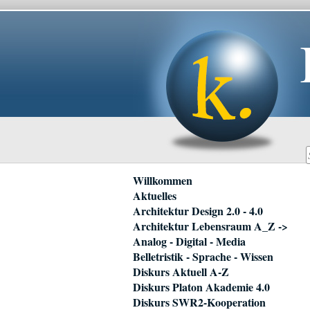
Navigation
Willkommen
überspringen
Aktuelles
Architektur Design 2.0 - 4.0
Architektur Lebensraum A_Z ->
Analog - Digital - Media
Belletristik - Sprache - Wissen
Diskurs Aktuell A-Z
Diskurs Platon Akademie 4.0
Diskurs SWR2-Kooperation