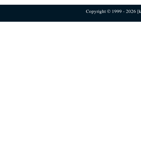
Copyright © 1999 - 2026 [ku