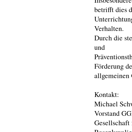
Insbesondere
betrifft dies
Unterrichtun
Verhalten.
Durch die st
und
Präventionst
Förderung de
allgemeinen 
Kontakt:
Michael Sch
Vorstand GG
Gesellschaft