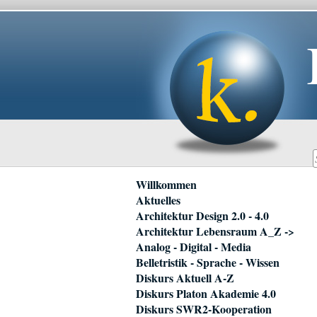
Navigation
Willkommen
überspringen
Aktuelles
Architektur Design 2.0 - 4.0
Architektur Lebensraum A_Z ->
Analog - Digital - Media
Belletristik - Sprache - Wissen
Diskurs Aktuell A-Z
Diskurs Platon Akademie 4.0
Diskurs SWR2-Kooperation