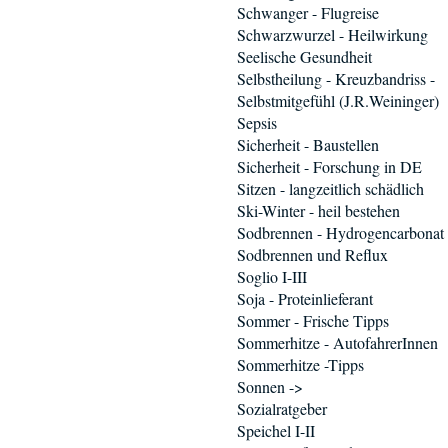
Schwanger - Flugreise
Schwarzwurzel - Heilwirkung
Seelische Gesundheit
Selbstheilung - Kreuzbandriss -
Selbstmitgefühl (J.R.Weininger)
Sepsis
Sicherheit - Baustellen
Sicherheit - Forschung in DE
Sitzen - langzeitlich schädlich
Ski-Winter - heil bestehen
Sodbrennen - Hydrogencarbonat
Sodbrennen und Reflux
Soglio I-III
Soja - Proteinlieferant
Sommer - Frische Tipps
Sommerhitze - AutofahrerInnen
Sommerhitze -Tipps
Sonnen ->
Sozialratgeber
Speichel I-II