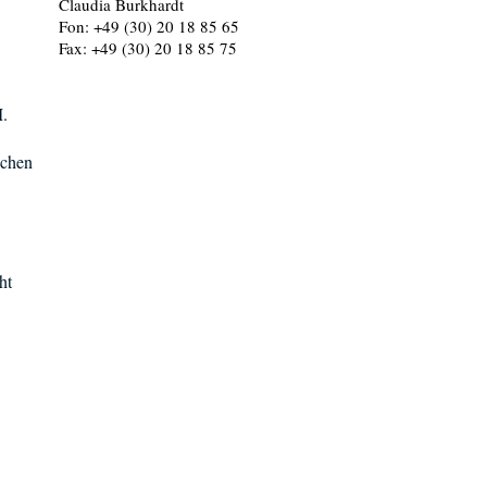
Claudia Burkhardt
Fon: +49 (30) 20 18 85 65
Fax: +49 (30) 20 18 85 75
M.
schen
ht