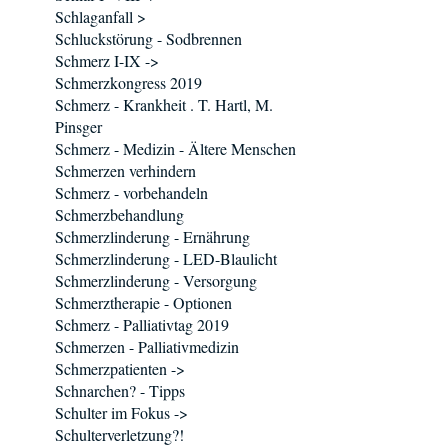
Schlaganfall >
Schluckstörung - Sodbrennen
Schmerz I-IX ->
Schmerzkongress 2019
Schmerz - Krankheit . T. Hartl, M.
Pinsger
Schmerz - Medizin - Ältere Menschen
Schmerzen verhindern
Schmerz - vorbehandeln
Schmerzbehandlung
Schmerzlinderung - Ernährung
Schmerzlinderung - LED-Blaulicht
Schmerzlinderung - Versorgung
Schmerztherapie - Optionen
Schmerz - Palliativtag 2019
Schmerzen - Palliativmedizin
Schmerzpatienten ->
Schnarchen? - Tipps
Schulter im Fokus ->
Schulterverletzung?!