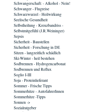
Schwangerschaft: - Alkohol - Nein!
Schwanger - Flugreise
Schwarzwurzel - Heilwirkung
Seelische Gesundheit
Selbstheilung - Kreuzbandriss -
Selbstmitgefühl (J.R.Weininger)
Sepsis
Sicherheit - Baustellen
Sicherheit - Forschung in DE
Sitzen - langzeitlich schädlich
Ski-Winter - heil bestehen
Sodbrennen - Hydrogencarbonat
Sodbrennen und Reflux
Soglio I-III
Soja - Proteinlieferant
Sommer - Frische Tipps
Sommerhitze - AutofahrerInnen
Sommerhitze -Tipps
Sonnen ->
Sozialratgeber