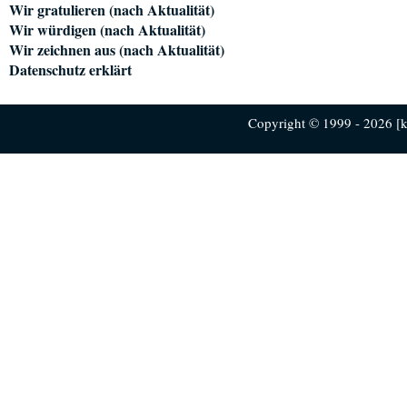
Wir gratulieren (nach Aktualität)
Wir würdigen (nach Aktualität)
Wir zeichnen aus (nach Aktualität)
Datenschutz erklärt
Copyright © 1999 - 2026 [ku