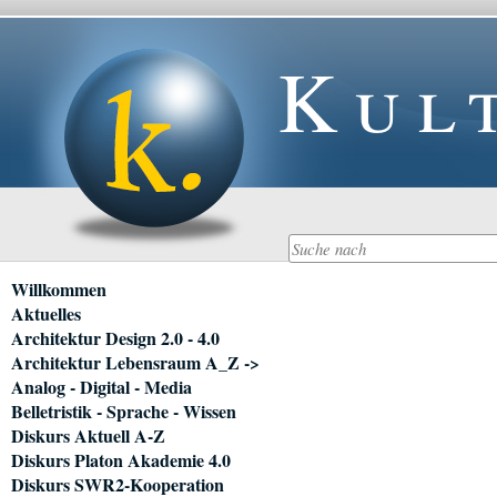
Kul
Navigation
Willkommen
überspringen
Aktuelles
Architektur Design 2.0 - 4.0
Architektur Lebensraum A_Z ->
Analog - Digital - Media
Belletristik - Sprache - Wissen
Diskurs Aktuell A-Z
Diskurs Platon Akademie 4.0
Diskurs SWR2-Kooperation