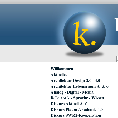
Navigation
Willkommen
überspringen
Aktuelles
Architektur Design 2.0 - 4.0
Architektur Lebensraum A_Z ->
Analog - Digital - Media
Belletristik - Sprache - Wissen
Diskurs Aktuell A-Z
Diskurs Platon Akademie 4.0
Diskurs SWR2-Kooperation