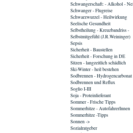
Schwangerschaft: - Alkohol - Ne
Schwanger - Flugreise
Schwarzwurzel - Heilwirkung
Seelische Gesundheit
Selbstheilung - Kreuzbandriss -
Selbstmitgefühl (J.R.Weininger)
Sepsis
Sicherheit - Baustellen
Sicherheit - Forschung in DE
Sitzen - langzeitlich schädlich
Ski-Winter - heil bestehen
Sodbrennen - Hydrogencarbonat
Sodbrennen und Reflux
Soglio I-III
Soja - Proteinlieferant
Sommer - Frische Tipps
Sommerhitze - AutofahrerInnen
Sommerhitze -Tipps
Sonnen ->
Sozialratgeber