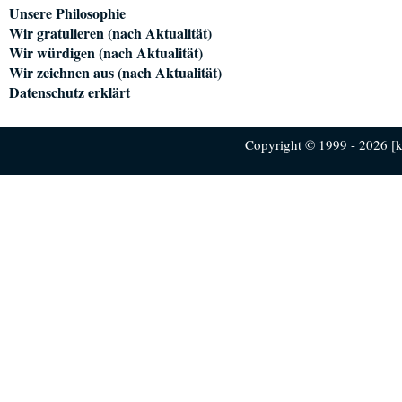
Unsere Philosophie
Wir gratulieren (nach Aktualität)
Wir würdigen (nach Aktualität)
Wir zeichnen aus (nach Aktualität)
Datenschutz erklärt
Copyright © 1999 - 2026 [ku