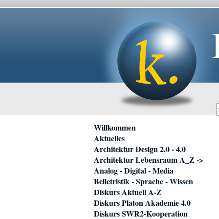
Navigation
Willkommen
überspringen
Aktuelles
Architektur Design 2.0 - 4.0
Architektur Lebensraum A_Z ->
Analog - Digital - Media
Belletristik - Sprache - Wissen
Diskurs Aktuell A-Z
Diskurs Platon Akademie 4.0
Diskurs SWR2-Kooperation