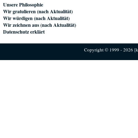
Unsere Philosophie
Wir gratulieren (nach Aktualität)
Wir würdigen (nach Aktualität)
Wir zeichnen aus (nach Aktualität)
Datenschutz erklärt
Copyright © 1999 - 2026 [ku