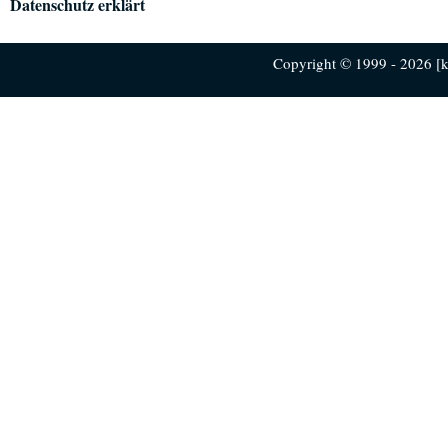
Datenschutz erklärt
Copyright © 1999 - 2026 [ku