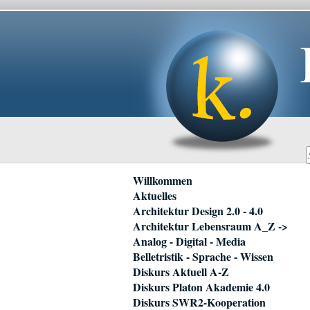
Navigation
Willkommen
überspringen
Aktuelles
Architektur Design 2.0 - 4.0
Architektur Lebensraum A_Z ->
Analog - Digital - Media
Belletristik - Sprache - Wissen
Diskurs Aktuell A-Z
Diskurs Platon Akademie 4.0
Diskurs SWR2-Kooperation