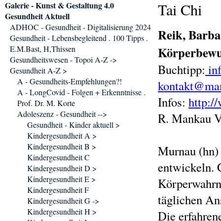
Galerie - Kunst & Gestaltung 4.0
Tai Chi
Gesundheit Aktuell
ADHOC - Gesundheit - Digitalisierung 2024
Reik, Barba
Gesundheit - Lebensbegleitend . 100 Tipps .
E.M.Bast, H,Thissen
Körperbewu
Gesundheitswesen - Topoi A-Z ->
Buchtipp:
in
Gesundheit A-Z >
A - Gesundheits-Empfehlungen?!
kontakt@man
A - LongCovid - Folgen + Erkenntnisse .
Infos:
http:/
Prof. Dr. M. Korte
Adoleszenz - Gesundheit -->
R. Mankau V
Gesundheit - Kinder aktuell >
Kindergesundheit A >
Kindergesundheit B >
Murnau (hn) 
Kindergesundheit C
entwickeln. 
Kindergesundheit D >
Kindergesundheit E >
Körperwahrne
Kindergesundheit F
täglichen An
Kindergesundheit G ->
Kindergesundheit H >
Die erfahren