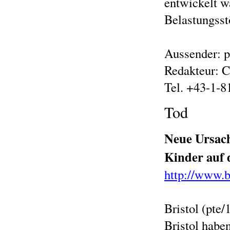
entwickelt w
Belastungsst
Aussender: p
Redakteur: C
Tel. +43-1-8
Tod
Neue Ursach
Kinder auf 
http://www.b
Bristol (pte/
Bristol habe