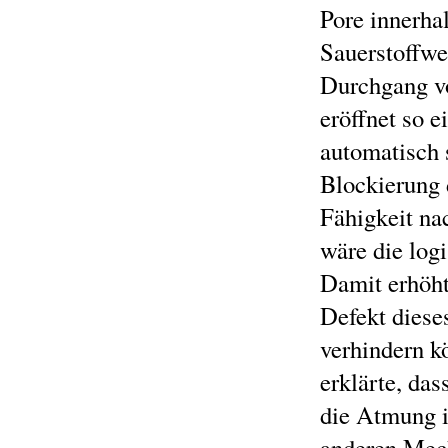
Pore innerha
Sauerstoffwer
Durchgang vo
eröffnet so 
automatisch 
Blockierung 
Fähigkeit na
wäre die log
Damit erhöht
Defekt diese
verhindern k
erklärte, da
die Atmung i
anderen Mech