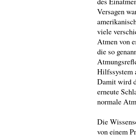
des Einatmen
Versagen war
amerikanisch
viele versch
Atmen von en
die so genan
Atmungsrefle
Hilfssystem 
Damit wird d
erneute Schl
normale Atm
Die Wissensc
von einem Pr