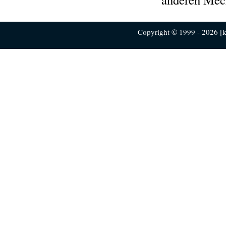
Copyright © 1999 - 2026 [ku