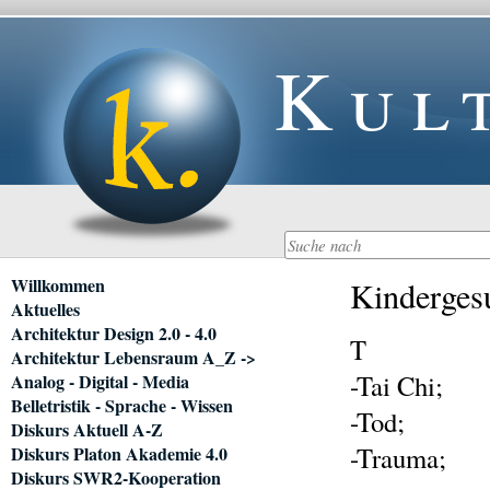
Kul
Navigation
Willkommen
Kinderges
überspringen
Aktuelles
Architektur Design 2.0 - 4.0
T
Architektur Lebensraum A_Z ->
-Tai Chi;
Analog - Digital - Media
Belletristik - Sprache - Wissen
-Tod;
Diskurs Aktuell A-Z
-Trauma;
Diskurs Platon Akademie 4.0
Diskurs SWR2-Kooperation