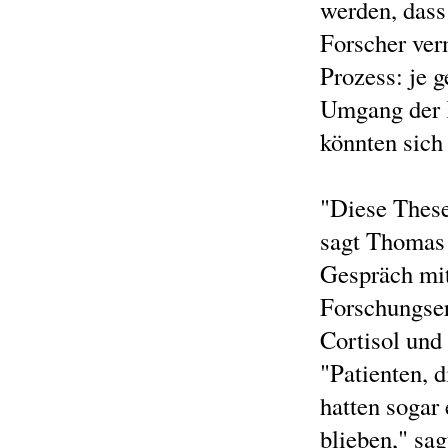
werden, dass
Forscher ver
Prozess: je 
Umgang der 
könnten sich
"Diese These 
sagt Thomas 
Gespräch mit
Forschungse
Cortisol und
"Patienten, 
hatten sogar 
blieben," sa