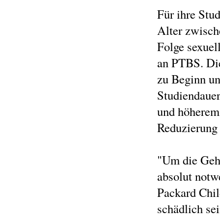
Für ihre Stu
Alter zwisch
Folge sexuel
an PTBS. Di
zu Beginn un
Studiendauer
und höherem 
Reduzierung
"Um die Gehi
absolut notw
Packard Chil
schädlich se