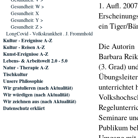
1. Aufl. 200
Gesundheit: W >
Gesundheit: X
Erscheinung
Gesundheit: Y >
ein Tiger/Bä
Gesundheit: Z >
LongCovid - Volkskrankheit . J. Frommhold
Kultur - Ereignisse A-Z
Die Autorin
Kultur - Reisen A-Z
Kunst-Ereignisse A-Z
Barbara Reik 
Lebens- & Arbeitswelt 2.0 - 5.0
(3. Grad) und
Natur - Therapie A-Z
Tischkultur
Übungsleiter
Unsere Philosophie
unterrichtet 
Wir gratulieren (nach Aktualität)
Wir würdigen (nach Aktualität)
Volkshochsch
Wir zeichnen aus (nach Aktualität)
Regelunterri
Datenschutz erklärt
Seminare und
Publikum bek
Umgang mit 