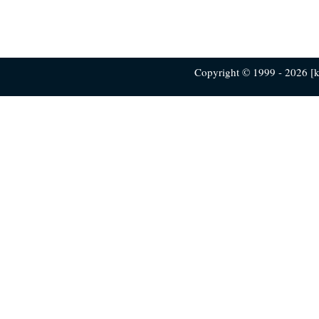
Copyright © 1999 - 2026 [ku