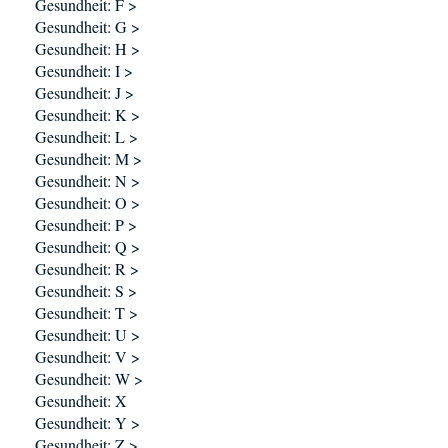
Gesundheit: F >
Gesundheit: G >
Gesundheit: H >
Gesundheit: I >
Gesundheit: J >
Gesundheit: K >
Gesundheit: L >
Gesundheit: M >
Gesundheit: N >
Gesundheit: O >
Gesundheit: P >
Gesundheit: Q >
Gesundheit: R >
Gesundheit: S >
Gesundheit: T >
Gesundheit: U >
Gesundheit: V >
Gesundheit: W >
Gesundheit: X
Gesundheit: Y >
Gesundheit: Z >