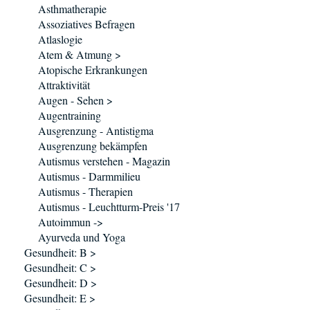
Asthmatherapie
Assoziatives Befragen
Atlaslogie
Atem & Atmung >
Atopische Erkrankungen
Attraktivität
Augen - Sehen >
Augentraining
Ausgrenzung - Antistigma
Ausgrenzung bekämpfen
Autismus verstehen - Magazin
Autismus - Darmmilieu
Autismus - Therapien
Autismus - Leuchtturm-Preis '17
Autoimmun ->
Ayurveda und Yoga
Gesundheit: B >
Gesundheit: C >
Gesundheit: D >
Gesundheit: E >