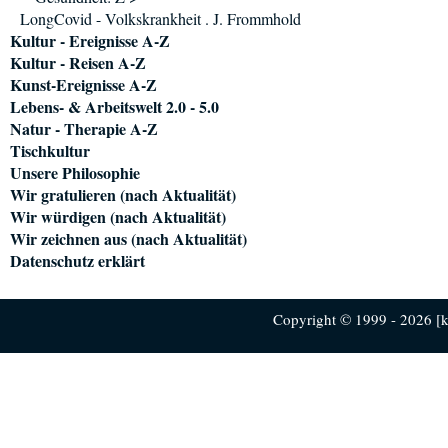
LongCovid - Volkskrankheit . J. Frommhold
Kultur - Ereignisse A-Z
Kultur - Reisen A-Z
Kunst-Ereignisse A-Z
Lebens- & Arbeitswelt 2.0 - 5.0
Natur - Therapie A-Z
Tischkultur
Unsere Philosophie
Wir gratulieren (nach Aktualität)
Wir würdigen (nach Aktualität)
Wir zeichnen aus (nach Aktualität)
Datenschutz erklärt
Copyright © 1999 - 2026 [ku