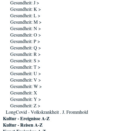
Gesundheit: J >
Gesundheit: K >
Gesundheit: L >
Gesundheit: M >
Gesundheit: N >
Gesundheit: O >
Gesundheit: P >
Gesundheit: Q >
Gesundheit: R >
Gesundheit: S >
Gesundheit: T >
Gesundheit: U >
Gesundheit: V >
Gesundheit: W >
Gesundheit: X
Gesundheit: Y >
Gesundheit: Z >
LongCovid - Volkskrankheit . J. Frommhold
Kultur - Ereignisse A-Z
Kultur - Reisen A-Z