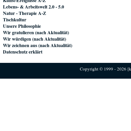
Kunst-Ereignisse A-Z
Lebens- & Arbeitswelt 2.0 - 5.0
Natur - Therapie A-Z
Tischkultur
Unsere Philosophie
Wir gratulieren (nach Aktualität)
Wir würdigen (nach Aktualität)
Wir zeichnen aus (nach Aktualität)
Datenschutz erklärt
Copyright © 1999 - 2026 [ku