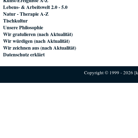
Kunst-Ereignisse A-Z
Lebens- & Arbeitswelt 2.0 - 5.0
Natur - Therapie A-Z
Tischkultur
Unsere Philosophie
Wir gratulieren (nach Aktualität)
Wir würdigen (nach Aktualität)
Wir zeichnen aus (nach Aktualität)
Datenschutz erklärt
Copyright © 1999 - 2026 [ku