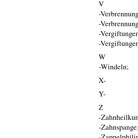
V
-Verbrennung
-Verbrennung
-Vergiftunge
-Vergiftunge
W
-Windeln;
X-
Y-
Z
-Zahnheilku
-Zahnspange
-Zappelphil