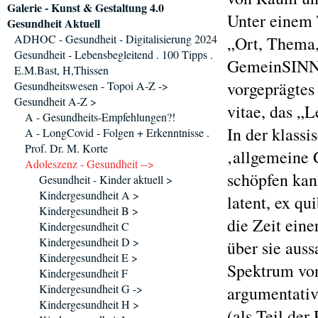
Galerie - Kunst & Gestaltung 4.0
Unter einem 
Gesundheit Aktuell
ADHOC - Gesundheit - Digitalisierung 2024
„Ort, Thema,
Gesundheit - Lebensbegleitend . 100 Tipps .
GemeinSINNp
E.M.Bast, H,Thissen
vorgeprägtes 
Gesundheitswesen - Topoi A-Z ->
Gesundheit A-Z >
vitae, das „L
A - Gesundheits-Empfehlungen?!
In der klassi
A - LongCovid - Folgen + Erkenntnisse .
Prof. Dr. M. Korte
‚allgemeine 
Adoleszenz - Gesundheit -->
schöpfen kan
Gesundheit - Kinder aktuell >
Kindergesundheit A >
latent, ex qu
Kindergesundheit B >
die Zeit ein
Kindergesundheit C
Kindergesundheit D >
über sie auss
Kindergesundheit E >
Spektrum von
Kindergesundheit F
Kindergesundheit G ->
argumentativ
Kindergesundheit H >
(als Teil der