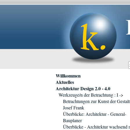
Navigation
Willkommen
überspringen
Aktuelles
Architektur Design 2.0 - 4.0
Werkzeuge/n der Betrachtung : I ->
Betrachtungen zur Kunst der Gestalt
Josef Frank
Überblicke: Architektur - General-
Bauplaner
Überblicke - Architektur wachsend 