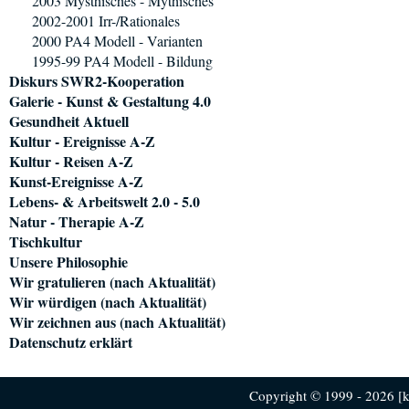
2003 Mysthisches - Mythisches
2002-2001 Irr-/Rationales
2000 PA4 Modell - Varianten
1995-99 PA4 Modell - Bildung
Diskurs SWR2-Kooperation
Galerie - Kunst & Gestaltung 4.0
Gesundheit Aktuell
Kultur - Ereignisse A-Z
Kultur - Reisen A-Z
Kunst-Ereignisse A-Z
Lebens- & Arbeitswelt 2.0 - 5.0
Natur - Therapie A-Z
Tischkultur
Unsere Philosophie
Wir gratulieren (nach Aktualität)
Wir würdigen (nach Aktualität)
Wir zeichnen aus (nach Aktualität)
Datenschutz erklärt
Copyright © 1999 - 2026 [ku