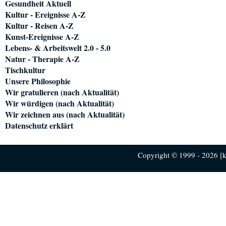
Gesundheit Aktuell
Kultur - Ereignisse A-Z
Kultur - Reisen A-Z
Kunst-Ereignisse A-Z
Lebens- & Arbeitswelt 2.0 - 5.0
Natur - Therapie A-Z
Tischkultur
Unsere Philosophie
Wir gratulieren (nach Aktualität)
Wir würdigen (nach Aktualität)
Wir zeichnen aus (nach Aktualität)
Datenschutz erklärt
Copyright © 1999 - 2026 [ku