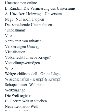
Unternehmen online
L. Randall: Die Vermessung des Universums
A. Unzicker: Holzweg ...Universum
Negt : Nur noch Utopien
Das sprechende Unternehmen
"unbestimmt"
V ->
Vermitteln von Inhalten
Verzierungen Umweg
Visualisation
Völkerrecht für neue Kriege?
Vorstellungsvermögen
W ->
Weltgeschäftsmodell - Grüne Lüge
Wissenschaften - Kampf & Krampf
Schopenhauer -Wahrheit
Weltzugänge
Die Welt regieren
C. Geertz: Welt in Stücken
Neue Leonardo-Welt