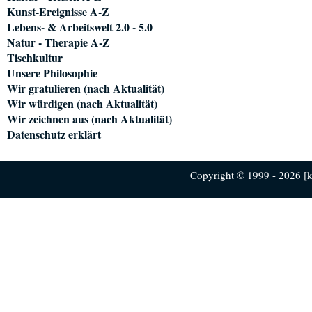
Kunst-Ereignisse A-Z
Lebens- & Arbeitswelt 2.0 - 5.0
Natur - Therapie A-Z
Tischkultur
Unsere Philosophie
Wir gratulieren (nach Aktualität)
Wir würdigen (nach Aktualität)
Wir zeichnen aus (nach Aktualität)
Datenschutz erklärt
Copyright © 1999 - 2026 [ku