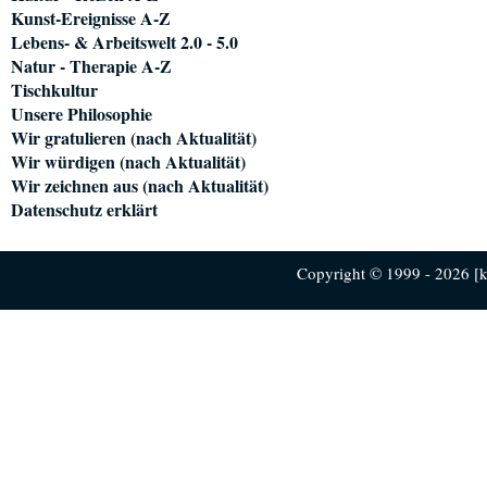
Kunst-Ereignisse A-Z
Lebens- & Arbeitswelt 2.0 - 5.0
Natur - Therapie A-Z
Tischkultur
Unsere Philosophie
Wir gratulieren (nach Aktualität)
Wir würdigen (nach Aktualität)
Wir zeichnen aus (nach Aktualität)
Datenschutz erklärt
Copyright © 1999 - 2026 [ku