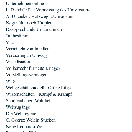
Unternehmen online
L. Randall: Die Vermessung des Universums
A. Unzicker: Holzweg ...Universum
Negt : Nur noch Utopien
Das sprechende Unternehmen
"unbestimmt"
V ->
Vermitteln von Inhalten
Verzierungen Umweg
Visualisation
Völkerrecht für neue Kriege?
Vorstellungsvermögen
W ->
Weltgeschäftsmodell - Grüne Lüge
Wissenschaften - Kampf & Krampf
Schopenhauer -Wahrheit
Weltzugänge
Die Welt regieren
C. Geertz: Welt in Stücken
Neue Leonardo-Welt