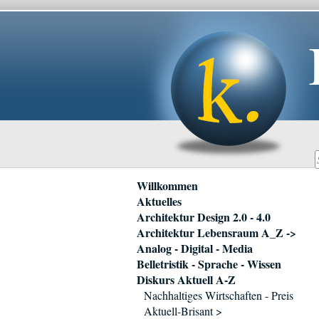
Navigation
Willkommen
überspringen
Aktuelles
Architektur Design 2.0 - 4.0
Architektur Lebensraum A_Z ->
Analog - Digital - Media
Belletristik - Sprache - Wissen
Diskurs Aktuell A-Z
Nachhaltiges Wirtschaften - Preis
Aktuell-Brisant >