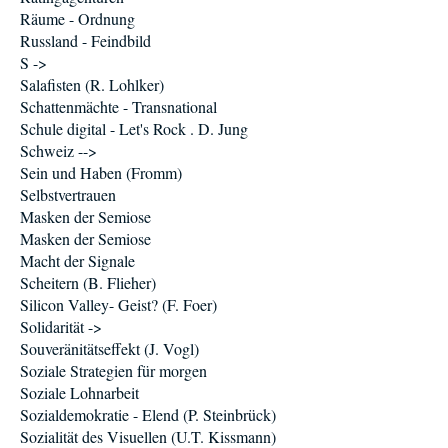
Räume - Ordnung
Russland - Feindbild
S ->
Salafisten (R. Lohlker)
Schattenmächte - Transnational
Schule digital - Let's Rock . D. Jung
Schweiz -->
Sein und Haben (Fromm)
Selbstvertrauen
Masken der Semiose
Masken der Semiose
Macht der Signale
Scheitern (B. Flieher)
Silicon Valley- Geist? (F. Foer)
Solidarität ->
Souveränitätseffekt (J. Vogl)
Soziale Strategien für morgen
Soziale Lohnarbeit
Sozialdemokratie - Elend (P. Steinbrück)
Sozialität des Visuellen (U.T. Kissmann)