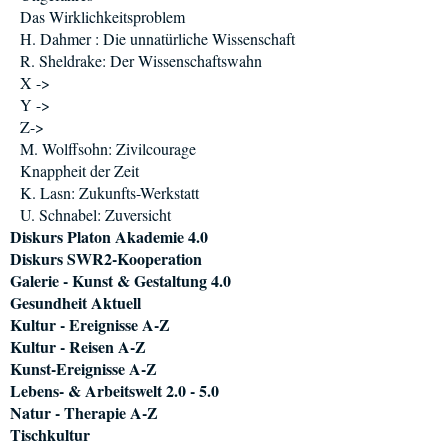
Das Wirklichkeitsproblem
H. Dahmer : Die unnatürliche Wissenschaft
R. Sheldrake: Der Wissenschaftswahn
X ->
Y ->
Z->
M. Wolffsohn: Zivilcourage
Knappheit der Zeit
K. Lasn: Zukunfts-Werkstatt
U. Schnabel: Zuversicht
Diskurs Platon Akademie 4.0
Diskurs SWR2-Kooperation
Galerie - Kunst & Gestaltung 4.0
Gesundheit Aktuell
Kultur - Ereignisse A-Z
Kultur - Reisen A-Z
Kunst-Ereignisse A-Z
Lebens- & Arbeitswelt 2.0 - 5.0
Natur - Therapie A-Z
Tischkultur