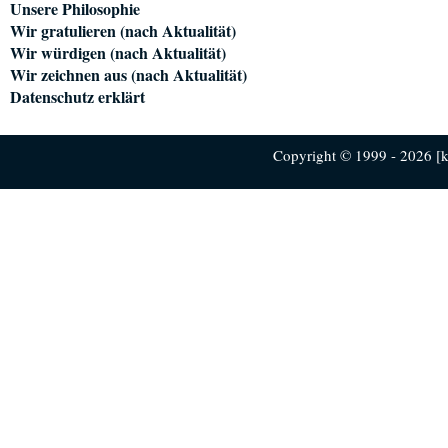
Unsere Philosophie
Wir gratulieren (nach Aktualität)
Wir würdigen (nach Aktualität)
Wir zeichnen aus (nach Aktualität)
Datenschutz erklärt
Copyright © 1999 - 2026 [ku