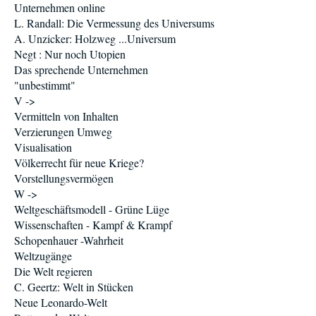
Unternehmen online
L. Randall: Die Vermessung des Universums
A. Unzicker: Holzweg ...Universum
Negt : Nur noch Utopien
Das sprechende Unternehmen
"unbestimmt"
V ->
Vermitteln von Inhalten
Verzierungen Umweg
Visualisation
Völkerrecht für neue Kriege?
Vorstellungsvermögen
W ->
Weltgeschäftsmodell - Grüne Lüge
Wissenschaften - Kampf & Krampf
Schopenhauer -Wahrheit
Weltzugänge
Die Welt regieren
C. Geertz: Welt in Stücken
Neue Leonardo-Welt