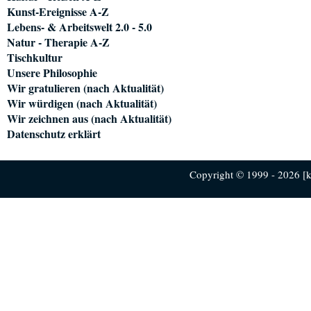
Kunst-Ereignisse A-Z
Lebens- & Arbeitswelt 2.0 - 5.0
Natur - Therapie A-Z
Tischkultur
Unsere Philosophie
Wir gratulieren (nach Aktualität)
Wir würdigen (nach Aktualität)
Wir zeichnen aus (nach Aktualität)
Datenschutz erklärt
Copyright © 1999 - 2026 [ku