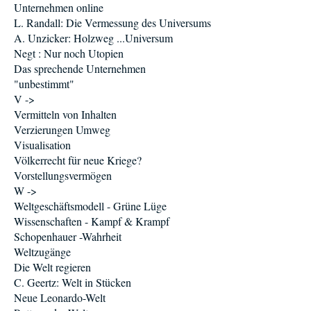
Unternehmen online
L. Randall: Die Vermessung des Universums
A. Unzicker: Holzweg ...Universum
Negt : Nur noch Utopien
Das sprechende Unternehmen
"unbestimmt"
V ->
Vermitteln von Inhalten
Verzierungen Umweg
Visualisation
Völkerrecht für neue Kriege?
Vorstellungsvermögen
W ->
Weltgeschäftsmodell - Grüne Lüge
Wissenschaften - Kampf & Krampf
Schopenhauer -Wahrheit
Weltzugänge
Die Welt regieren
C. Geertz: Welt in Stücken
Neue Leonardo-Welt