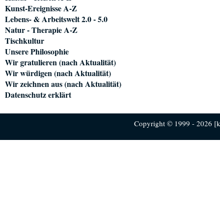
Kunst-Ereignisse A-Z
Lebens- & Arbeitswelt 2.0 - 5.0
Natur - Therapie A-Z
Tischkultur
Unsere Philosophie
Wir gratulieren (nach Aktualität)
Wir würdigen (nach Aktualität)
Wir zeichnen aus (nach Aktualität)
Datenschutz erklärt
Copyright © 1999 - 2026 [ku