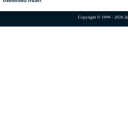
Datenschutz erklärt
Copyright © 1999 - 2026 [ku